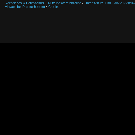
Rechtliches & Datenschutz
Nutzungsvereinbarung
Datenschutz- und Cookie-Richtlini
Hinweis bei Datenerhebung
Credits