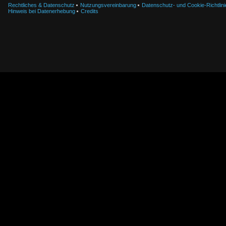
Rechtliches & Datenschutz
Nutzungsvereinbarung
Datenschutz- und Cookie-Richtlini
Hinweis bei Datenerhebung
Credits