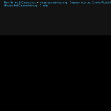
Rechtliches & Datenschutz
Nutzungsvereinbarung
Datenschutz- und Cookie-Richtlini
Hinweis bei Datenerhebung
Credits