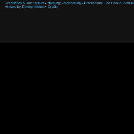
Rechtliches & Datenschutz
Nutzungsvereinbarung
Datenschutz- und Cookie-Richtlini
Hinweis bei Datenerhebung
Credits