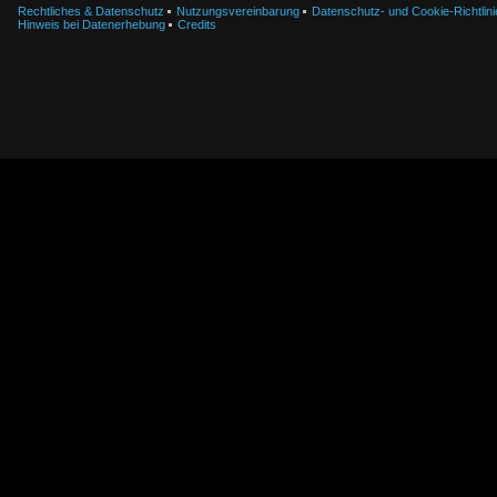
Rechtliches & Datenschutz
Nutzungsvereinbarung
Datenschutz- und Cookie-Richtlini
Hinweis bei Datenerhebung
Credits