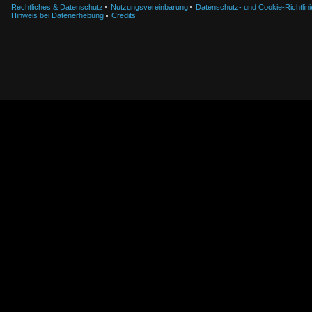
Rechtliches & Datenschutz
Nutzungsvereinbarung
Datenschutz- und Cookie-Richtlini
Hinweis bei Datenerhebung
Credits