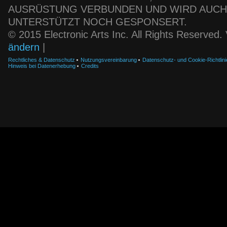
AUSRÜSTUNG VERBUNDEN UND WIRD AUC
UNTERSTÜTZT NOCH GESPONSERT.
© 2015 Electronic Arts Inc. All Rights Reserved
ändern
|
Rechtliches & Datenschutz
Nutzungsvereinbarung
Datenschutz- und Cookie-Richtlini
Hinweis bei Datenerhebung
Credits