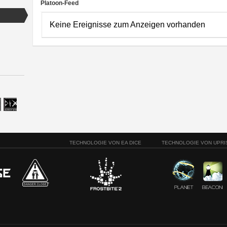
Platoon-Feed
Keine Ereignisse zum Anzeigen vorhanden
TECHNOLOGIE VON EA DICE
TECHNOLOGIE VON UPRI