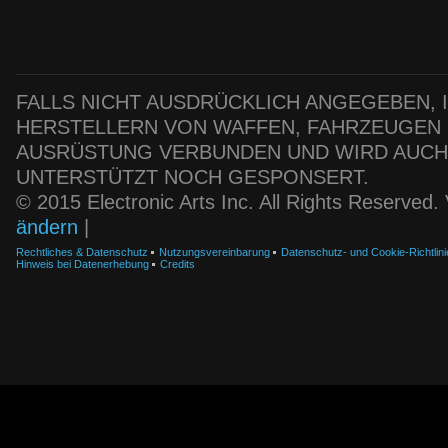
FALLS NICHT AUSDRÜCKLICH ANGEGEBEN, IS
HERSTELLERN VON WAFFEN, FAHRZEUGEN
AUSRÜSTUNG VERBUNDEN UND WIRD AUC
UNTERSTÜTZT NOCH GESPONSERT.
© 2015 Electronic Arts Inc. All Rights Reserved
ändern
|
Rechtliches & Datenschutz
Nutzungsvereinbarung
Datenschutz- und Cookie-Richtlini
Hinweis bei Datenerhebung
Credits