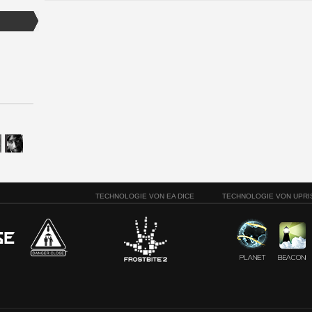
TECHNOLOGIE VON EA DICE
TECHNOLOGIE VON UPRI