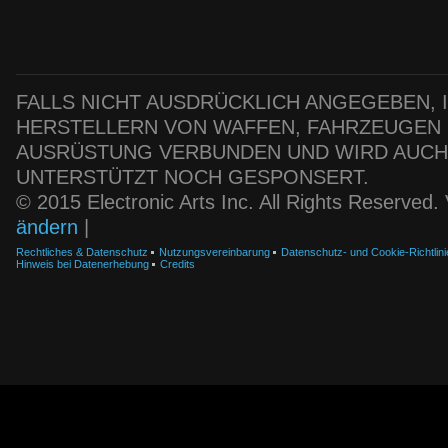
FALLS NICHT AUSDRÜCKLICH ANGEGEBEN, IS
HERSTELLERN VON WAFFEN, FAHRZEUGEN
AUSRÜSTUNG VERBUNDEN UND WIRD AUC
UNTERSTÜTZT NOCH GESPONSERT.
© 2015 Electronic Arts Inc. All Rights Reserved
ändern
|
Rechtliches & Datenschutz
Nutzungsvereinbarung
Datenschutz- und Cookie-Richtlini
Hinweis bei Datenerhebung
Credits