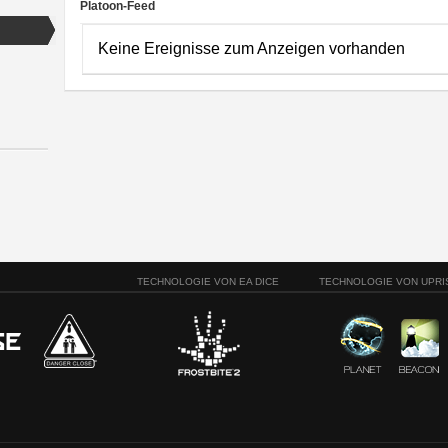
Platoon-Feed
Keine Ereignisse zum Anzeigen vorhanden
TECHNOLOGIE VON EA DICE
TECHNOLOGIE VON UPRI