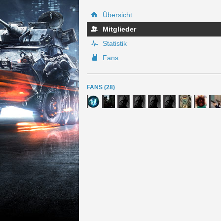
Übersicht
Mitglieder
Statistik
Fans
FANS (28)