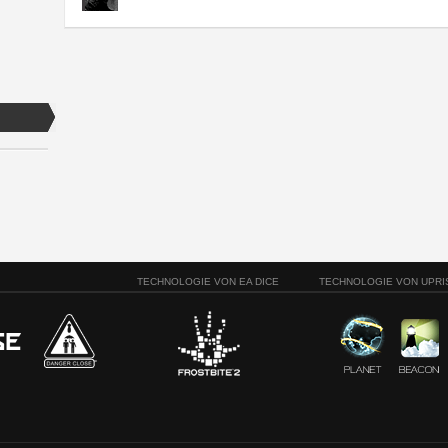
TECHNOLOGIE VON EA DICE
TECHNOLOGIE VON UPRI