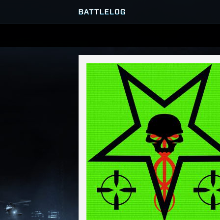
SERVER-BROWSER
MATCHES