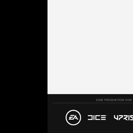
EINE PRODUKTION VON