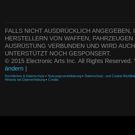
FALLS NICHT AUSDRÜCKLICH ANGEGEBEN, IS
HERSTELLERN VON WAFFEN, FAHRZEUGEN
AUSRÜSTUNG VERBUNDEN UND WIRD AUC
UNTERSTÜTZT NOCH GESPONSERT.
© 2015 Electronic Arts Inc. All Rights Reserved
ändern
|
Rechtliches & Datenschutz
Nutzungsvereinbarung
Datenschutz- und Cookie-Richtlini
Hinweis bei Datenerhebung
Credits