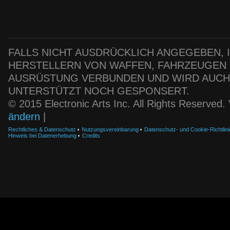
FALLS NICHT AUSDRÜCKLICH ANGEGEBEN, IS
HERSTELLERN VON WAFFEN, FAHRZEUGEN
AUSRÜSTUNG VERBUNDEN UND WIRD AUC
UNTERSTÜTZT NOCH GESPONSERT.
© 2015 Electronic Arts Inc. All Rights Reserved
ändern
|
Rechtliches & Datenschutz
Nutzungsvereinbarung
Datenschutz- und Cookie-Richtlini
Hinweis bei Datenerhebung
Credits