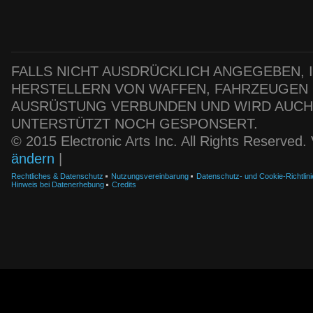
FALLS NICHT AUSDRÜCKLICH ANGEGEBEN, IS
HERSTELLERN VON WAFFEN, FAHRZEUGEN
AUSRÜSTUNG VERBUNDEN UND WIRD AUC
UNTERSTÜTZT NOCH GESPONSERT.
© 2015 Electronic Arts Inc. All Rights Reserved
ändern
|
Rechtliches & Datenschutz
Nutzungsvereinbarung
Datenschutz- und Cookie-Richtlini
Hinweis bei Datenerhebung
Credits