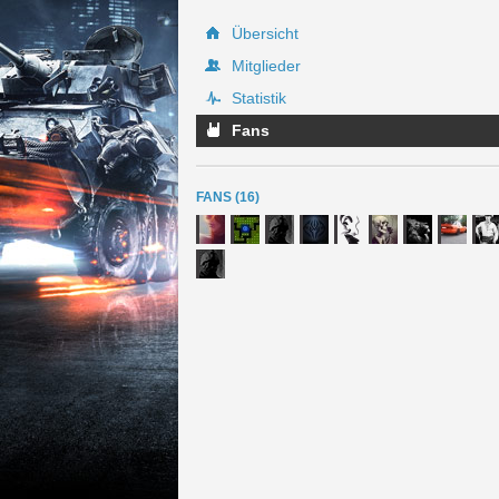
Übersicht
Mitglieder
Statistik
Fans
FANS (16)