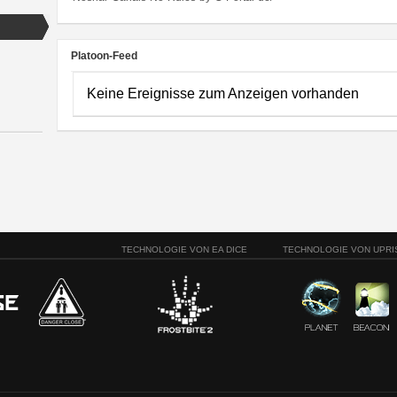
Platoon-Feed
Keine Ereignisse zum Anzeigen vorhanden
TECHNOLOGIE VON EA DICE
TECHNOLOGIE VON UPRI