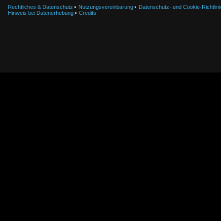
Rechtliches & Datenschutz
Nutzungsvereinbarung
Datenschutz- und Cookie-Richtlini
Hinweis bei Datenerhebung
Credits