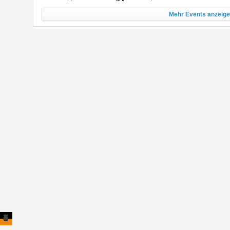
Mehr Events anzeig