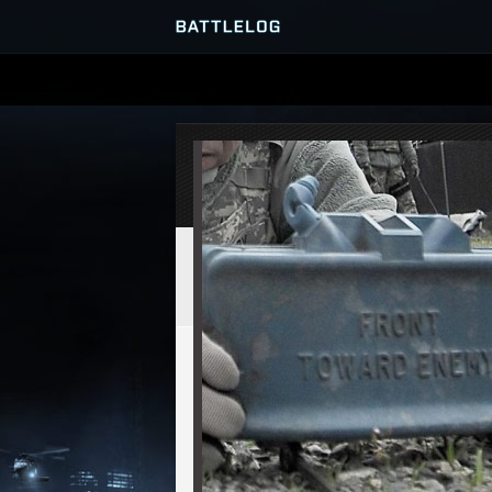
SERVER-BROWSER
MATCHES