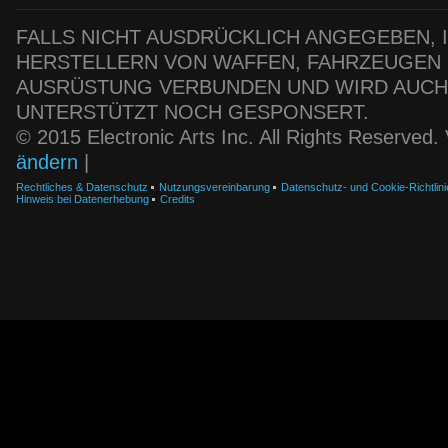
FALLS NICHT AUSDRÜCKLICH ANGEGEBEN, IS
HERSTELLERN VON WAFFEN, FAHRZEUGEN
AUSRÜSTUNG VERBUNDEN UND WIRD AUC
UNTERSTÜTZT NOCH GESPONSERT.
© 2015 Electronic Arts Inc. All Rights Reserved
ändern
|
Rechtliches & Datenschutz
Nutzungsvereinbarung
Datenschutz- und Cookie-Richtlini
Hinweis bei Datenerhebung
Credits