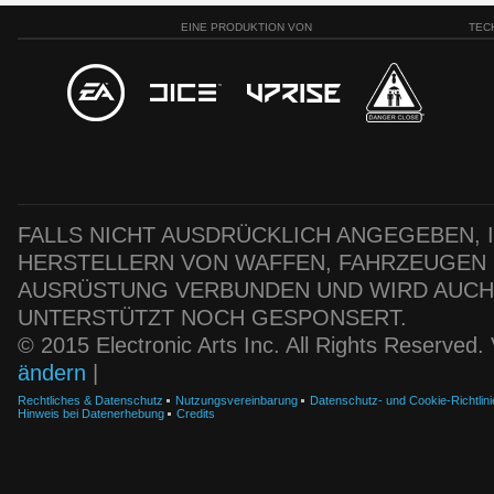
EINE PRODUKTION VON
TEC
FALLS NICHT AUSDRÜCKLICH ANGEGEBEN, IS
HERSTELLERN VON WAFFEN, FAHRZEUGEN
AUSRÜSTUNG VERBUNDEN UND WIRD AUC
UNTERSTÜTZT NOCH GESPONSERT.
© 2015 Electronic Arts Inc. All Rights Reserved
ändern
|
Rechtliches & Datenschutz
Nutzungsvereinbarung
Datenschutz- und Cookie-Richtlini
Hinweis bei Datenerhebung
Credits