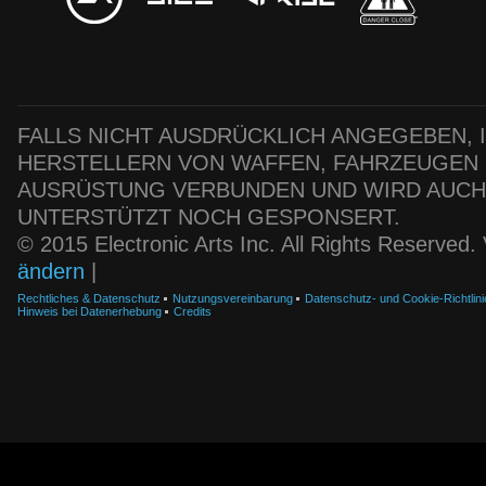
FALLS NICHT AUSDRÜCKLICH ANGEGEBEN, IS
HERSTELLERN VON WAFFEN, FAHRZEUGEN
AUSRÜSTUNG VERBUNDEN UND WIRD AUC
UNTERSTÜTZT NOCH GESPONSERT.
© 2015 Electronic Arts Inc. All Rights Reserved
ändern
|
Rechtliches & Datenschutz
Nutzungsvereinbarung
Datenschutz- und Cookie-Richtlini
Hinweis bei Datenerhebung
Credits