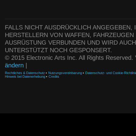
FALLS NICHT AUSDRÜCKLICH ANGEGEBEN, IS
HERSTELLERN VON WAFFEN, FAHRZEUGEN
AUSRÜSTUNG VERBUNDEN UND WIRD AUC
UNTERSTÜTZT NOCH GESPONSERT.
© 2015 Electronic Arts Inc. All Rights Reserved
ändern
|
Rechtliches & Datenschutz
Nutzungsvereinbarung
Datenschutz- und Cookie-Richtlini
Hinweis bei Datenerhebung
Credits