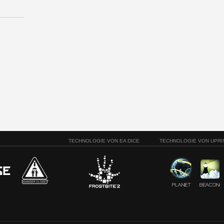
TECHNOLOGIE VON EA DICE
TECHNOLOGIE VON UPRI