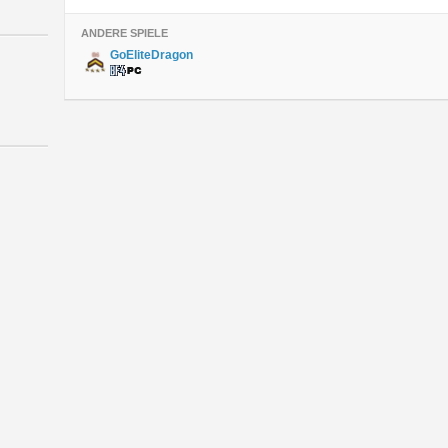
ANDERE SPIELE
GoEliteDragon