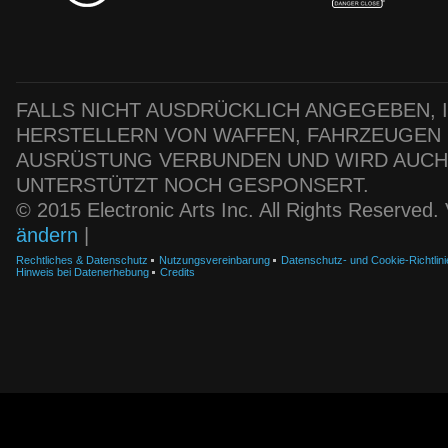
FALLS NICHT AUSDRÜCKLICH ANGEGEBEN, IS
HERSTELLERN VON WAFFEN, FAHRZEUGEN
AUSRÜSTUNG VERBUNDEN UND WIRD AUC
UNTERSTÜTZT NOCH GESPONSERT.
© 2015 Electronic Arts Inc. All Rights Reserved
ändern
|
Rechtliches & Datenschutz
Nutzungsvereinbarung
Datenschutz- und Cookie-Richtlini
Hinweis bei Datenerhebung
Credits