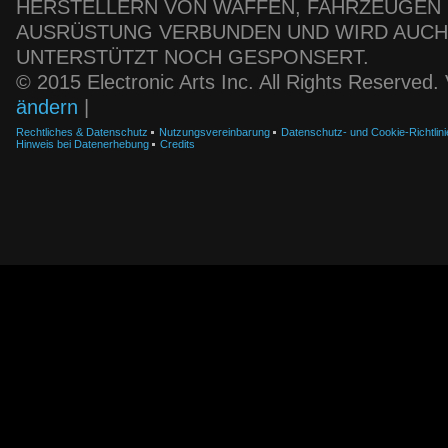
HERSTELLERN VON WAFFEN, FAHRZEUGEN
AUSRÜSTUNG VERBUNDEN UND WIRD AUC
UNTERSTÜTZT NOCH GESPONSERT.
© 2015 Electronic Arts Inc. All Rights Reserved
ändern
|
Rechtliches & Datenschutz
Nutzungsvereinbarung
Datenschutz- und Cookie-Richtlini
Hinweis bei Datenerhebung
Credits