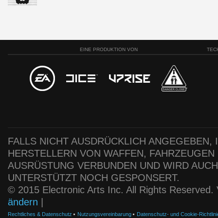
EINE PRODUKTION VON
TEC
FALLS NICHT AUSDRÜCKLICH ANGEGEBEN, IS
HERSTELLERN VON WAFFEN, FAHRZEUGEN
AUSRÜSTUNG VERBUNDEN UND WIRD AUC
UNTERSTÜTZT NOCH GESPONSERT.
© 2015 Electronic Arts Inc. All Rights Reserved
ändern
|
Rechtliches & Datenschutz
Nutzungsvereinbarung
Datenschutz- und Cookie-Richtlini