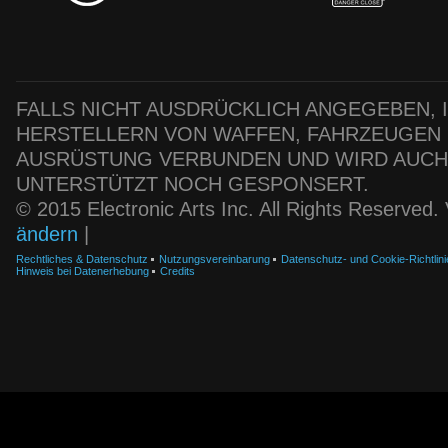
FALLS NICHT AUSDRÜCKLICH ANGEGEBEN, IS
HERSTELLERN VON WAFFEN, FAHRZEUGEN
AUSRÜSTUNG VERBUNDEN UND WIRD AUC
UNTERSTÜTZT NOCH GESPONSERT.
© 2015 Electronic Arts Inc. All Rights Reserved
ändern
|
Rechtliches & Datenschutz
Nutzungsvereinbarung
Datenschutz- und Cookie-Richtlini
Hinweis bei Datenerhebung
Credits