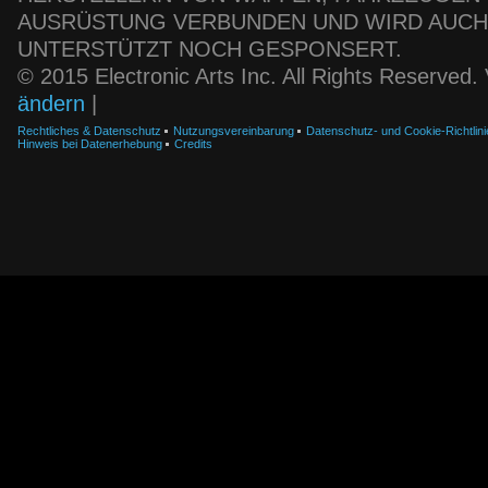
AUSRÜSTUNG VERBUNDEN UND WIRD AUC
UNTERSTÜTZT NOCH GESPONSERT.
© 2015 Electronic Arts Inc. All Rights Reserved
ändern
|
Rechtliches & Datenschutz
Nutzungsvereinbarung
Datenschutz- und Cookie-Richtlini
Hinweis bei Datenerhebung
Credits