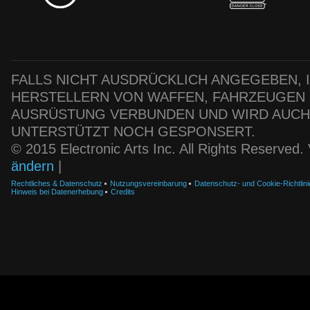
FALLS NICHT AUSDRÜCKLICH ANGEGEBEN, IS
HERSTELLERN VON WAFFEN, FAHRZEUGEN
AUSRÜSTUNG VERBUNDEN UND WIRD AUC
UNTERSTÜTZT NOCH GESPONSERT.
© 2015 Electronic Arts Inc. All Rights Reserved
ändern
|
Rechtliches & Datenschutz
Nutzungsvereinbarung
Datenschutz- und Cookie-Richtlini
Hinweis bei Datenerhebung
Credits