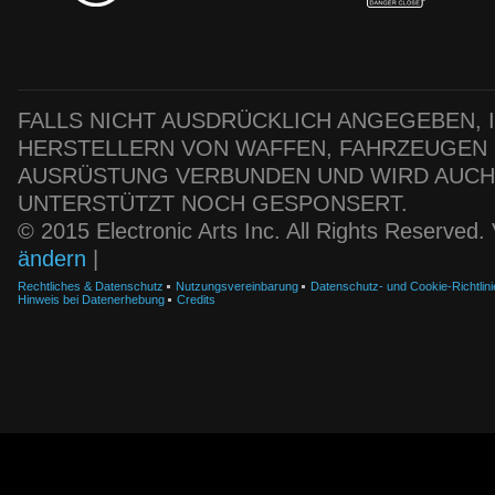
FALLS NICHT AUSDRÜCKLICH ANGEGEBEN, IS
HERSTELLERN VON WAFFEN, FAHRZEUGEN
AUSRÜSTUNG VERBUNDEN UND WIRD AUC
UNTERSTÜTZT NOCH GESPONSERT.
© 2015 Electronic Arts Inc. All Rights Reserved
ändern
|
Rechtliches & Datenschutz
Nutzungsvereinbarung
Datenschutz- und Cookie-Richtlini
Hinweis bei Datenerhebung
Credits