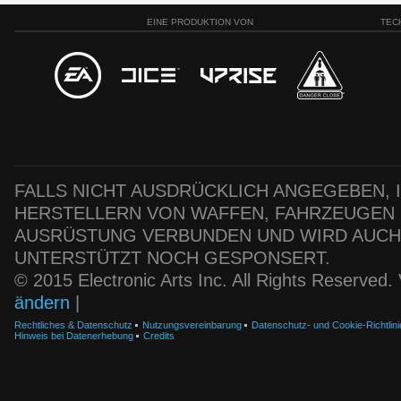
EINE PRODUKTION VON
TEC
FALLS NICHT AUSDRÜCKLICH ANGEGEBEN, IS
HERSTELLERN VON WAFFEN, FAHRZEUGEN
AUSRÜSTUNG VERBUNDEN UND WIRD AUC
UNTERSTÜTZT NOCH GESPONSERT.
© 2015 Electronic Arts Inc. All Rights Reserved
ändern
|
Rechtliches & Datenschutz
Nutzungsvereinbarung
Datenschutz- und Cookie-Richtlini
Hinweis bei Datenerhebung
Credits