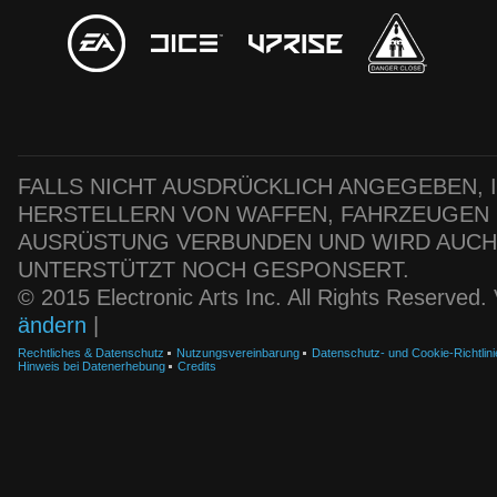
FALLS NICHT AUSDRÜCKLICH ANGEGEBEN, IS
HERSTELLERN VON WAFFEN, FAHRZEUGEN
AUSRÜSTUNG VERBUNDEN UND WIRD AUC
UNTERSTÜTZT NOCH GESPONSERT.
© 2015 Electronic Arts Inc. All Rights Reserved
ändern
|
Rechtliches & Datenschutz
Nutzungsvereinbarung
Datenschutz- und Cookie-Richtlini
Hinweis bei Datenerhebung
Credits