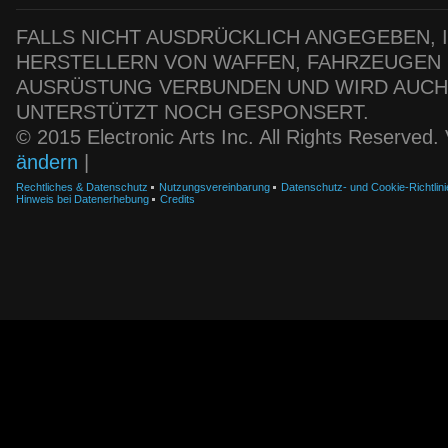
FALLS NICHT AUSDRÜCKLICH ANGEGEBEN, IS
HERSTELLERN VON WAFFEN, FAHRZEUGEN
AUSRÜSTUNG VERBUNDEN UND WIRD AUC
UNTERSTÜTZT NOCH GESPONSERT.
© 2015 Electronic Arts Inc. All Rights Reserved
ändern
|
Rechtliches & Datenschutz
Nutzungsvereinbarung
Datenschutz- und Cookie-Richtlini
Hinweis bei Datenerhebung
Credits