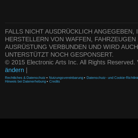
FALLS NICHT AUSDRÜCKLICH ANGEGEBEN, IS
HERSTELLERN VON WAFFEN, FAHRZEUGEN
AUSRÜSTUNG VERBUNDEN UND WIRD AUC
UNTERSTÜTZT NOCH GESPONSERT.
© 2015 Electronic Arts Inc. All Rights Reserved
ändern
|
Rechtliches & Datenschutz
Nutzungsvereinbarung
Datenschutz- und Cookie-Richtlini
Hinweis bei Datenerhebung
Credits