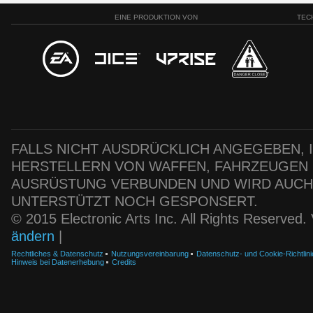
EINE PRODUKTION VON
TEC
FALLS NICHT AUSDRÜCKLICH ANGEGEBEN, IS
HERSTELLERN VON WAFFEN, FAHRZEUGEN
AUSRÜSTUNG VERBUNDEN UND WIRD AUC
UNTERSTÜTZT NOCH GESPONSERT.
© 2015 Electronic Arts Inc. All Rights Reserved
ändern
|
Rechtliches & Datenschutz
Nutzungsvereinbarung
Datenschutz- und Cookie-Richtlini
Hinweis bei Datenerhebung
Credits