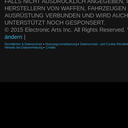
FALLS NICHT AUSDRÜCKLICH ANGEGEBEN, IS
HERSTELLERN VON WAFFEN, FAHRZEUGEN
AUSRÜSTUNG VERBUNDEN UND WIRD AUC
UNTERSTÜTZT NOCH GESPONSERT.
© 2015 Electronic Arts Inc. All Rights Reserved
ändern
|
Rechtliches & Datenschutz
Nutzungsvereinbarung
Datenschutz- und Cookie-Richtlini
Hinweis bei Datenerhebung
Credits