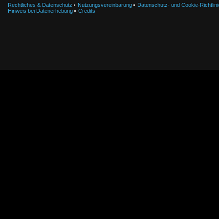
Rechtliches & Datenschutz
Nutzungsvereinbarung
Datenschutz- und Cookie-Richtlini
Hinweis bei Datenerhebung
Credits