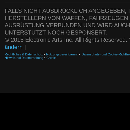
FALLS NICHT AUSDRÜCKLICH ANGEGEBEN, IS
HERSTELLERN VON WAFFEN, FAHRZEUGEN
AUSRÜSTUNG VERBUNDEN UND WIRD AUC
UNTERSTÜTZT NOCH GESPONSERT.
© 2015 Electronic Arts Inc. All Rights Reserved
ändern
|
Rechtliches & Datenschutz
Nutzungsvereinbarung
Datenschutz- und Cookie-Richtlini
Hinweis bei Datenerhebung
Credits