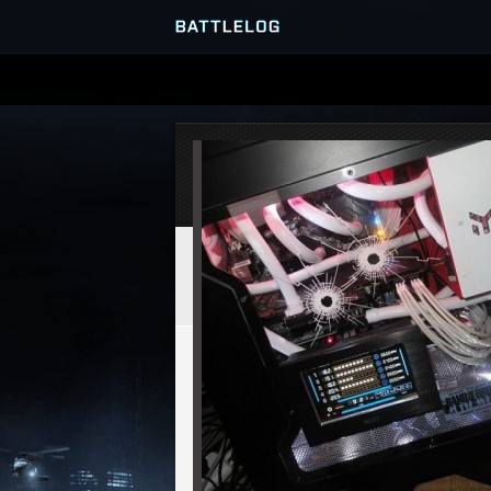
SERVER-BROWSER
MATCHES