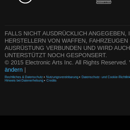
FALLS NICHT AUSDRÜCKLICH ANGEGEBEN, IS
HERSTELLERN VON WAFFEN, FAHRZEUGEN
AUSRÜSTUNG VERBUNDEN UND WIRD AUC
UNTERSTÜTZT NOCH GESPONSERT.
© 2015 Electronic Arts Inc. All Rights Reserved
ändern
|
Rechtliches & Datenschutz
Nutzungsvereinbarung
Datenschutz- und Cookie-Richtlini
Hinweis bei Datenerhebung
Credits