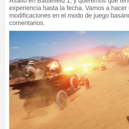
Asalto en Battlefield 1, y queremos que ten
experiencia hasta la fecha. Vamos a hacer
modificaciones en el modo de juego basán
comentarios.