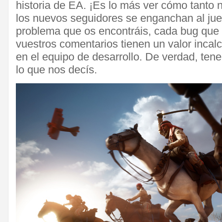
historia de EA. ¡Es lo más ver cómo tanto
los nuevos seguidores se enganchan al jue
problema que os encontráis, cada bug que n
vuestros comentarios tienen un valor incal
en el equipo de desarrollo. De verdad, te
lo que nos decís.