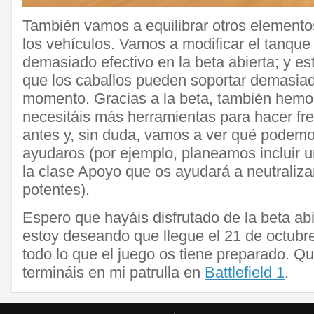
También vamos a equilibrar otros elemento
los vehículos. Vamos a modificar el tanque 
demasiado efectivo en la beta abierta; y 
que los caballos pueden soportar demasiad
momento. Gracias a la beta, también hemo
necesitáis más herramientas para hacer fre
antes y, sin duda, vamos a ver qué podem
ayudaros (por ejemplo, planeamos incluir 
la clase Apoyo que os ayudará a neutraliza
potentes).
Espero que hayáis disfrutado de la beta abie
estoy deseando que llegue el 21 de octubr
todo lo que el juego os tiene preparado. Qu
termináis en mi patrulla en
Battlefield 1
.