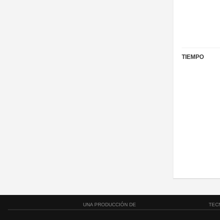
TIEMPO
UNA PRODUCCIÓN DE
TEC