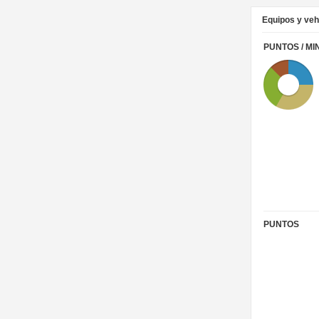
Equipos y veh
PUNTOS / MI
PUNTOS