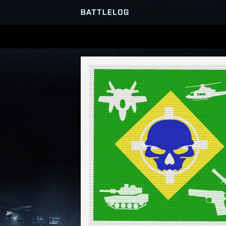
SERVEURS
PARTIES