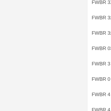
FWBR 3X 
FWBR 3x1
FWBR 3x2
FWBR 03x
FWBR 3 
FWBR 0 
FWBR 4 
FWBR 4 